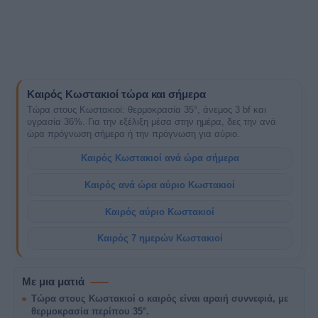
Καιρός Κωστακιοί τώρα και σήμερα
Τώρα στους Κωστακιοί: θερμοκρασία 35°, άνεμος 3 bf και
υγρασία 36%. Για την εξέλιξη μέσα στην ημέρα, δες την ανά
ώρα πρόγνωση σήμερα ή την πρόγνωση για αύριο.
Καιρός Κωστακιοί ανά ώρα σήμερα
Καιρός ανά ώρα αύριο Κωστακιοί
Καιρός αύριο Κωστακιοί
Καιρός 7 ημερών Κωστακιοί
Με μια ματιά
Τώρα στους Κωστακιοί ο καιρός είναι αραιή συννεφιά, με
θερμοκρασία περίπου 35°.