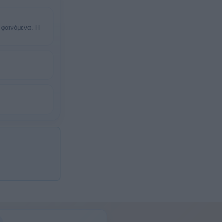
 φαινόμενα. Η