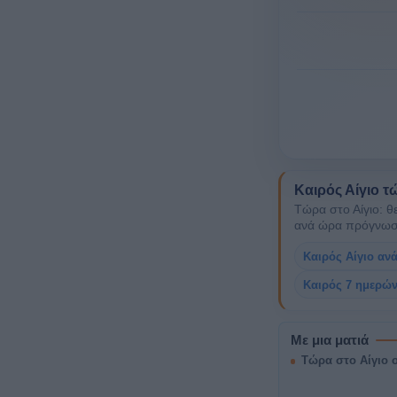
Καιρός Αίγιο τ
Τώρα στο Αίγιο: θ
ανά ώρα πρόγνωση
Καιρός Αίγιο αν
Καιρός 7 ημερών
Με μια ματιά
Τώρα στο Αίγιο ο