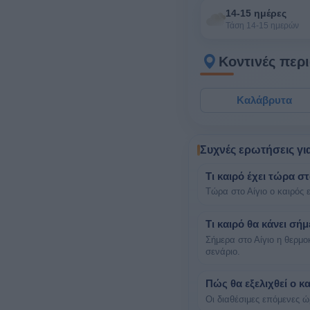
14-15 ημέρες
Τάση 14-15 ημερών
Κοντινές περ
Καλάβρυτα
Συχνές ερωτήσεις γι
Τι καιρό έχει τώρα στ
Τώρα στο Αίγιο ο καιρός 
Τι καιρό θα κάνει σήμ
Σήμερα στο Αίγιο η θερμο
σενάριο.
Πώς θα εξελιχθεί ο κ
Οι διαθέσιμες επόμενες ώρ