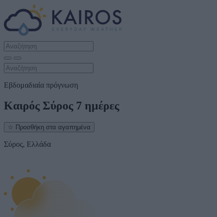
Εβδομαδιαία πρόγνωση
Καιρός Σύρος 7 ημέρες
☆
Προσθήκη στα αγαπημένα
Σύρος, Ελλάδα