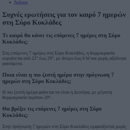
Άνδρος
Συχνές ερωτήσεις για τον καιρό 7 ημερών
στη Σύρο Κυκλάδες
Τι καιρό θα κάνει τις επόμενες 7 ημέρες στη Σύρο
Κυκλάδες;
Στις επόμενες 7 ημέρες στη Σύρο Κυκλάδες, η θερμοκρασία
κυμαίνεται από 22° έως 29°, με άνεμο έως 6 bf και χωρίς αξιόλογα
φαινόμενα.
Ποια είναι η πιο ζεστή ημέρα στην πρόγνωση 7
ημερών στη Σύρο Κυκλάδες;
Η πιο ζεστή ημέρα φαίνεται να είναι η Δευτέρα, με μέγιστη
θερμοκρασία περίπου 29°.
Θα βρέξει τις επόμενες 7 ημέρες στη Σύρο
Κυκλάδες;
Στην πρόγνωση 7 ημερών στη Σύρο Κυκλάδες εμφανίζονται χωρίς