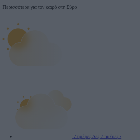
Περισσότερα για τον καιρό στη Σύρο
7 ημέρες
Δες 7 ημέρες
›