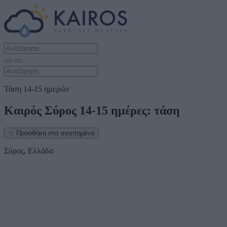
Τάση 14-15 ημερών
Καιρός Σύρος 14-15 ημέρες: τάση
☆
Προσθήκη στα αγαπημένα
Σύρος, Ελλάδα