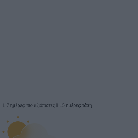
1-7 ημέρες: πιο αξιόπιστες
8-15 ημέρες: τάση