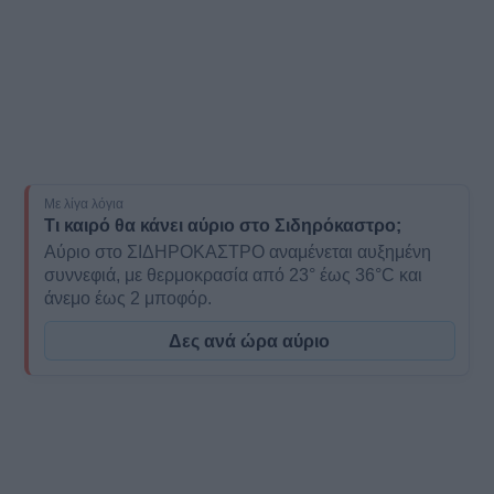
Με λίγα λόγια
Τι καιρό θα κάνει αύριο στο Σιδηρόκαστρο;
Αύριο στο ΣΙΔΗΡΟΚΑΣΤΡΟ αναμένεται αυξημένη
συννεφιά, με θερμοκρασία από 23° έως 36°C και
άνεμο έως 2 μποφόρ.
Δες ανά ώρα αύριο