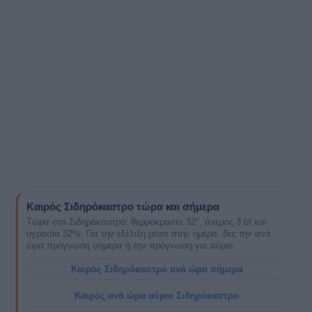
Καιρός Σιδηρόκαστρο τώρα και σήμερα
Τώρα στο Σιδηρόκαστρο: θερμοκρασία 32°, άνεμος 3 bf και
υγρασία 32%. Για την εξέλιξη μέσα στην ημέρα, δες την ανά
ώρα πρόγνωση σήμερα ή την πρόγνωση για αύριο.
Καιρός Σιδηρόκαστρο ανά ώρα σήμερα
Καιρός ανά ώρα αύριο Σιδηρόκαστρο