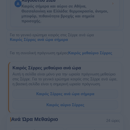
Αυγούστου 2026
A
Καιρός σήμερα και αύριο σε Αθήνα,
Θεσσαλονίκη και Ελλάδα: θερμοκρασία, άνεμοι,
μποφόρ, πιθανότητα βροχής και σημεία
προσοχής.
Για το γενικό ερώτημα καιρός στις Σέρρε ανά ώρα
Καιρός Σέρρες ανά ώρα σήμερα
Για τη συνολική πρόγνωση ημέρας
Καιρός μεθαύριο Σέρρες
Καιρός Σέρρες μεθαύριο ανά ώρα
Αυτή η σελίδα είναι μόνο για την ωριαία πρόγνωση μεθαύριο
στις Σέρρε. Για το γενικό ερώτημα καιρός στις Σέρρε ανά ώρα,
η βασική σελίδα είναι η σημερινή ωριαία πρόγνωση.
Καιρός Σέρρες ανά ώρα σήμερα
Καιρός αύριο Σέρρες
Ανά Ώρα Μεθαύριο
24 ώρες