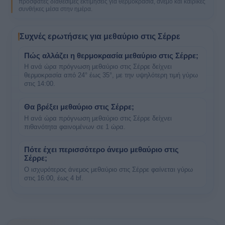
πρόσφατες διαθέσιμες εκτιμήσεις για θερμοκρασία, άνεμο και καιρικές
συνθήκες μέσα στην ημέρα.
Συχνές ερωτήσεις για μεθαύριο στις Σέρρε
Πώς αλλάζει η θερμοκρασία μεθαύριο στις Σέρρε;
Η ανά ώρα πρόγνωση μεθαύριο στις Σέρρε δείχνει
θερμοκρασία από 24° έως 35°, με την υψηλότερη τιμή γύρω
στις 14:00.
Θα βρέξει μεθαύριο στις Σέρρε;
Η ανά ώρα πρόγνωση μεθαύριο στις Σέρρε δείχνει
πιθανότητα φαινομένων σε 1 ώρα.
Πότε έχει περισσότερο άνεμο μεθαύριο στις
Σέρρε;
Ο ισχυρότερος άνεμος μεθαύριο στις Σέρρε φαίνεται γύρω
στις 16:00, έως 4 bf.