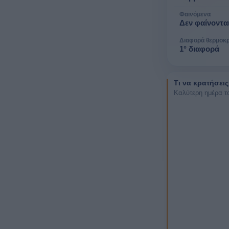
Φαινόμενα
Δεν φαίνοντα
Διαφορά θερμοκ
1° διαφορά
Τι να κρατήσεις
Καλύτερη ημέρα τ