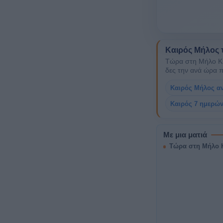
Καιρός Μήλος 
Τώρα στη Μήλο Κυκ
δες την ανά ώρα 
Καιρός Μήλος α
Καιρός 7 ημερώ
Με μια ματιά
Τώρα στη Μήλο Κ