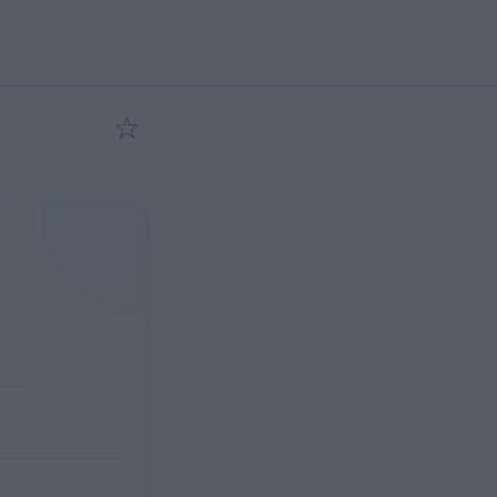
☆
Προσθήκη στα αγαπημένα