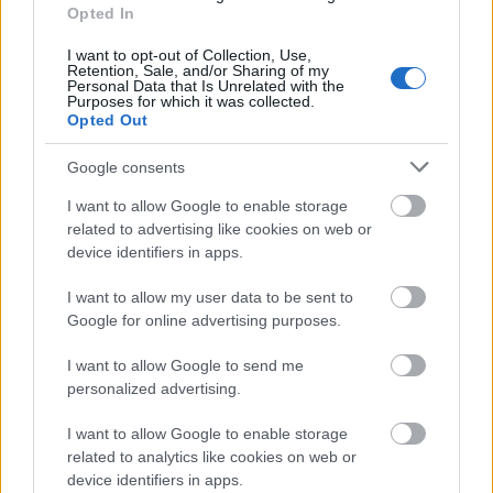
Opted In
I want to opt-out of Collection, Use,
Retention, Sale, and/or Sharing of my
Personal Data that Is Unrelated with the
Purposes for which it was collected.
Opted Out
Google consents
I want to allow Google to enable storage
related to advertising like cookies on web or
device identifiers in apps.
I want to allow my user data to be sent to
Google for online advertising purposes.
I want to allow Google to send me
personalized advertising.
29°
09:00
Καθαρός
I want to allow Google to enable storage
Αίσθηση
29°
Άνεμος
2 bf
related to analytics like cookies on web or
device identifiers in apps.
30°