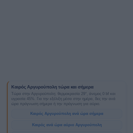
Καιρός Αργυρούπολη τώρα και σήμερα
Τώρα στην Αργυρούπολη: θερμοκρασία 29°, άνεμος 0 bf και
υγρασία 45%. Για την εξέλιξη μέσα στην ημέρα, δες την ανά
ώρα πρόγνωση σήμερα ή την πρόγνωση για αύριο.
Καιρός Αργυρούπολη ανά ώρα σήμερα
Καιρός ανά ώρα αύριο Αργυρούπολη