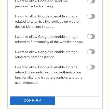
I want to allow Google to send me
personalized advertising.
I want to allow Google to enable storage
related to analytics like cookies on web or
device identifiers in apps.
I want to allow Google to enable storage
related to functionality of the website or app.
I want to allow Google to enable storage
related to personalization.
I want to allow Google to enable storage
related to security, including authentication
functionality and fraud prevention, and other
user protection.
CONFIRM
22°
37°
/
ΠΕΜ
›