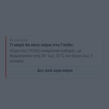
Με λίγα λόγια
Τι καιρό θα κάνει αύριο στη Γαύδο;
Αύριο στη ΓΑΥΔΟ αναμένεται καθαρός, με
θερμοκρασία από 26° έως 31°C και άνεμο έως 3
μποφόρ.
Δες ανά ώρα αύριο