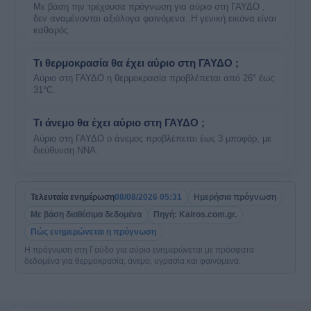
Με βάση την τρέχουσα πρόγνωση για αύριο στη ΓΑΥΔΟ ,
δεν αναμένονται αξιόλογα φαινόμενα. Η γενική εικόνα είναι
καθαρός.
Τι θερμοκρασία θα έχει αύριο στη ΓΑΥΔΟ ;
Αύριο στη ΓΑΥΔΟ η θερμοκρασία προβλέπεται από 26° έως
31°C.
Τι άνεμο θα έχει αύριο στη ΓΑΥΔΟ ;
Αύριο στη ΓΑΥΔΟ ο άνεμος προβλέπεται έως 3 μποφόρ, με
διεύθυνση ΝΝΑ.
Τελευταία ενημέρωση
08/08/2026 05:31
Ημερήσια πρόγνωση
Με βάση διαθέσιμα δεδομένα
Πηγή: Kairos.com.gr.
Πώς ενημερώνεται η πρόγνωση
Η πρόγνωση στη Γαύδο για αύριο ενημερώνεται με πρόσφατα
δεδομένα για θερμοκρασία, άνεμο, υγρασία και φαινόμενα.