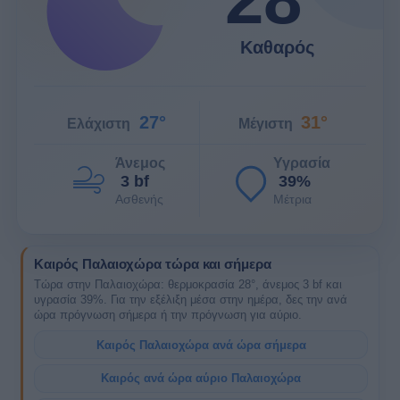
Καθαρός
27°
31°
Ελάχιστη
Μέγιστη
Άνεμος
Υγρασία
3 bf
39%
Ασθενής
Μέτρια
Καιρός Παλαιοχώρα τώρα και σήμερα
Τώρα στην Παλαιοχώρα: θερμοκρασία 28°, άνεμος 3 bf και
υγρασία 39%. Για την εξέλιξη μέσα στην ημέρα, δες την ανά
ώρα πρόγνωση σήμερα ή την πρόγνωση για αύριο.
Καιρός Παλαιοχώρα ανά ώρα σήμερα
Καιρός ανά ώρα αύριο Παλαιοχώρα