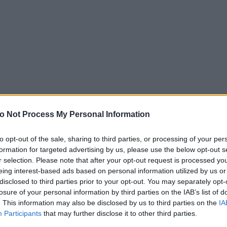
o Not Process My Personal Information
to opt-out of the sale, sharing to third parties, or processing of your per
formation for targeted advertising by us, please use the below opt-out s
r selection. Please note that after your opt-out request is processed y
eing interest-based ads based on personal information utilized by us or
disclosed to third parties prior to your opt-out. You may separately opt-
losure of your personal information by third parties on the IAB’s list of
. This information may also be disclosed by us to third parties on the
IA
Participants
that may further disclose it to other third parties.