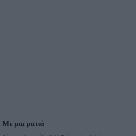
Με μια ματιά