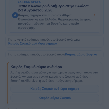
ΣΧΕΤΙΚΌ ΆΡΘΡΟ
Ήπιο Καλοκαιρινό Διήμερο στην Ελλάδα:
2-3 Αυγούστου 2026
A
Καιρός σήμερα και αύριο σε Αθήνα,
Θεσσαλονίκη και Ελλάδα: θερμοκρασία, άνεμοι,
μποφόρ, πιθανότητα βροχής και σημεία
προσοχής.
Για το γενικό ερώτημα καιρός στο Σοφικό ανά ώρα
Καιρός Σοφικό ανά ώρα σήμερα
Για το ερώτημα καιρός στο Σοφικό αύριο
Καιρός αύριο Σοφικό
Καιρός Σοφικό αύριο ανά ώρα
Αυτή η σελίδα είναι μόνο για την ωριαία πρόγνωση αύριο στο
Σοφικό. Αν ψάχνεις γενικά καιρός στο Σοφικό ανά ώρα, η
βασική σελίδα είναι η ανά ώρα πρόγνωση σήμερα.
Καιρός Σοφικό ανά ώρα σήμερα
Καιρός αύριο Σοφικό