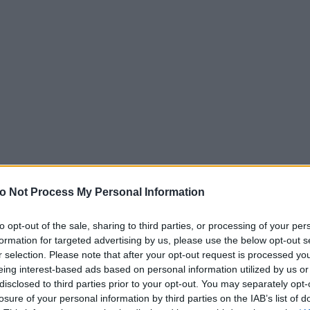
o Not Process My Personal Information
to opt-out of the sale, sharing to third parties, or processing of your per
formation for targeted advertising by us, please use the below opt-out s
r selection. Please note that after your opt-out request is processed y
eing interest-based ads based on personal information utilized by us or
disclosed to third parties prior to your opt-out. You may separately opt-
losure of your personal information by third parties on the IAB’s list of