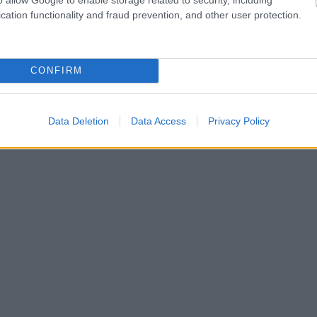
cation functionality and fraud prevention, and other user protection.
CONFIRM
Data Deletion
Data Access
Privacy Policy