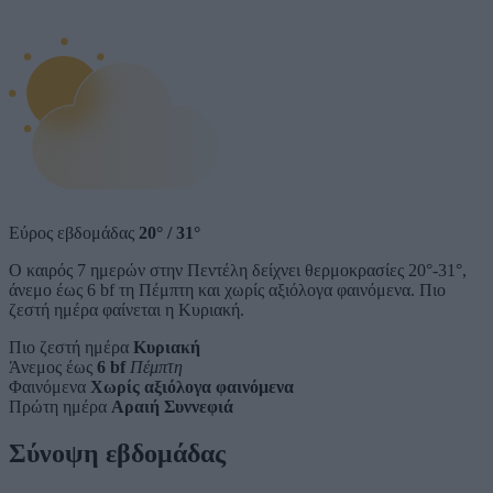
Εύρος εβδομάδας
20°
/
31°
Ο καιρός 7 ημερών στην Πεντέλη δείχνει θερμοκρασίες 20°-31°,
άνεμο έως 6 bf τη Πέμπτη και χωρίς αξιόλογα φαινόμενα. Πιο
ζεστή ημέρα φαίνεται η Κυριακή.
Πιο ζεστή ημέρα
Κυριακή
Άνεμος έως
6 bf
Πέμπτη
Φαινόμενα
Χωρίς αξιόλογα φαινόμενα
Πρώτη ημέρα
Αραιή Συννεφιά
Σύνοψη εβδομάδας