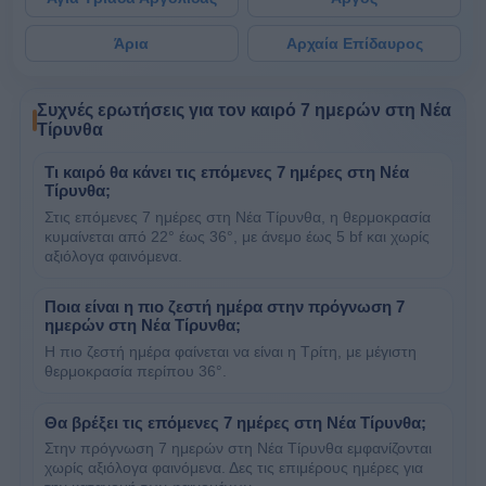
Άρια
Αρχαία Επίδαυρος
Συχνές ερωτήσεις για τον καιρό 7 ημερών στη Νέα
Τίρυνθα
Τι καιρό θα κάνει τις επόμενες 7 ημέρες στη Νέα
Τίρυνθα;
Στις επόμενες 7 ημέρες στη Νέα Τίρυνθα, η θερμοκρασία
κυμαίνεται από 22° έως 36°, με άνεμο έως 5 bf και χωρίς
αξιόλογα φαινόμενα.
Ποια είναι η πιο ζεστή ημέρα στην πρόγνωση 7
ημερών στη Νέα Τίρυνθα;
Η πιο ζεστή ημέρα φαίνεται να είναι η Τρίτη, με μέγιστη
θερμοκρασία περίπου 36°.
Θα βρέξει τις επόμενες 7 ημέρες στη Νέα Τίρυνθα;
Στην πρόγνωση 7 ημερών στη Νέα Τίρυνθα εμφανίζονται
χωρίς αξιόλογα φαινόμενα. Δες τις επιμέρους ημέρες για