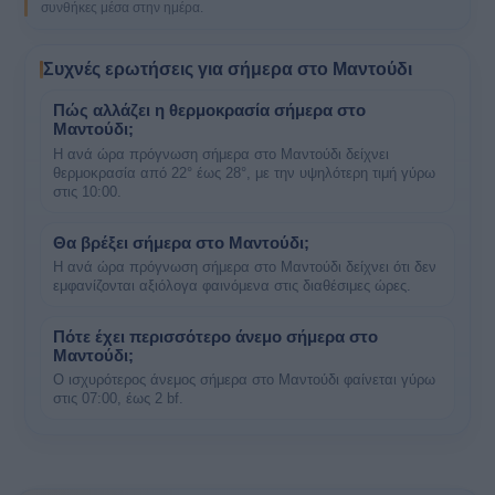
συνθήκες μέσα στην ημέρα.
Συχνές ερωτήσεις για σήμερα στο Μαντούδι
Πώς αλλάζει η θερμοκρασία σήμερα στο
Μαντούδι;
Η ανά ώρα πρόγνωση σήμερα στο Μαντούδι δείχνει
θερμοκρασία από 22° έως 28°, με την υψηλότερη τιμή γύρω
στις 10:00.
Θα βρέξει σήμερα στο Μαντούδι;
Η ανά ώρα πρόγνωση σήμερα στο Μαντούδι δείχνει ότι δεν
εμφανίζονται αξιόλογα φαινόμενα στις διαθέσιμες ώρες.
Πότε έχει περισσότερο άνεμο σήμερα στο
Μαντούδι;
Ο ισχυρότερος άνεμος σήμερα στο Μαντούδι φαίνεται γύρω
στις 07:00, έως 2 bf.