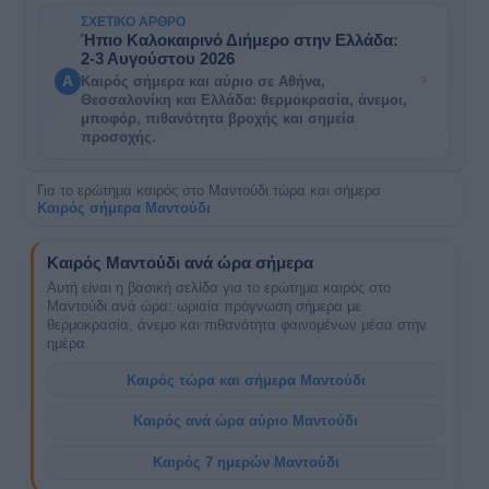
ΣΧΕΤΙΚΌ ΆΡΘΡΟ
Ήπιο Καλοκαιρινό Διήμερο στην Ελλάδα:
2-3 Αυγούστου 2026
A
Καιρός σήμερα και αύριο σε Αθήνα,
Θεσσαλονίκη και Ελλάδα: θερμοκρασία, άνεμοι,
μποφόρ, πιθανότητα βροχής και σημεία
προσοχής.
Για το ερώτημα καιρός στο Μαντούδι τώρα και σήμερα
Καιρός σήμερα Μαντούδι
Καιρός Μαντούδι ανά ώρα σήμερα
Αυτή είναι η βασική σελίδα για το ερώτημα καιρός στο
Μαντούδι ανά ώρα: ωριαία πρόγνωση σήμερα με
θερμοκρασία, άνεμο και πιθανότητα φαινομένων μέσα στην
ημέρα.
Καιρός τώρα και σήμερα Μαντούδι
Καιρός ανά ώρα αύριο Μαντούδι
Καιρός 7 ημερών Μαντούδι