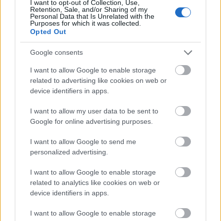
I want to opt-out of Collection, Use,
Retention, Sale, and/or Sharing of my
Personal Data that Is Unrelated with the
Purposes for which it was collected.
Opted Out
Google consents
I want to allow Google to enable storage
related to advertising like cookies on web or
device identifiers in apps.
I want to allow my user data to be sent to
Google for online advertising purposes.
I want to allow Google to send me
personalized advertising.
I want to allow Google to enable storage
related to analytics like cookies on web or
device identifiers in apps.
24°
32°
/
ΚΥΡ
›
Καθαρός καιρός
09/08
I want to allow Google to enable storage
5 bf