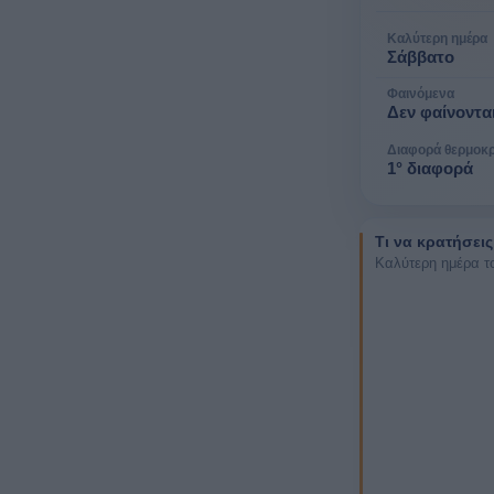
Καλύτερη ημέρα
Σάββατο
Φαινόμενα
Δεν φαίνοντα
Διαφορά θερμοκ
1° διαφορά
Τι να κρατήσεις
Καλύτερη ημέρα το