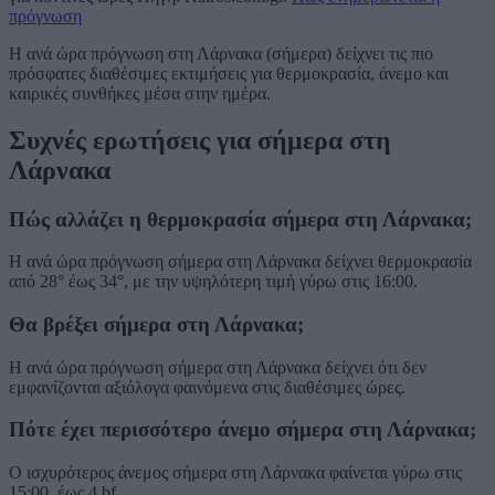
πρόγνωση
Η ανά ώρα πρόγνωση στη Λάρνακα (σήμερα) δείχνει τις πιο
πρόσφατες διαθέσιμες εκτιμήσεις για θερμοκρασία, άνεμο και
καιρικές συνθήκες μέσα στην ημέρα.
Συχνές ερωτήσεις για σήμερα στη
Λάρνακα
Πώς αλλάζει η θερμοκρασία σήμερα στη Λάρνακα;
Η ανά ώρα πρόγνωση σήμερα στη Λάρνακα δείχνει θερμοκρασία
από 28° έως 34°, με την υψηλότερη τιμή γύρω στις 16:00.
Θα βρέξει σήμερα στη Λάρνακα;
Η ανά ώρα πρόγνωση σήμερα στη Λάρνακα δείχνει ότι δεν
εμφανίζονται αξιόλογα φαινόμενα στις διαθέσιμες ώρες.
Πότε έχει περισσότερο άνεμο σήμερα στη Λάρνακα;
Ο ισχυρότερος άνεμος σήμερα στη Λάρνακα φαίνεται γύρω στις
15:00, έως 4 bf.