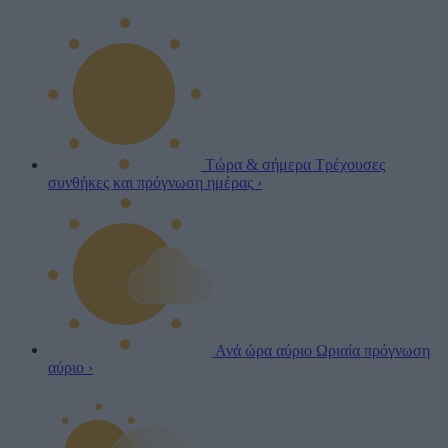
Τώρα & σήμερα
Τρέχουσες
συνθήκες και πρόγνωση ημέρας
›
Ανά ώρα αύριο
Ωριαία πρόγνωση
αύριο
›