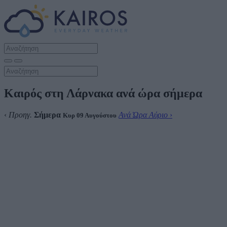
Καιρός στη Λάρνακα ανά ώρα σήμερα
‹
Προηγ.
Σήμερα
Ανά Ώρα Αύριο
›
Κυρ 09 Αυγούστου