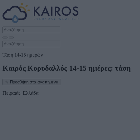
Τάση 14-15 ημερών
Καιρός Κορυδαλλός 14-15 ημέρες: τάση
☆
Προσθήκη στα αγαπημένα
Πειραιάς, Ελλάδα