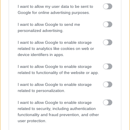
I want to allow my user data to be sent to
Google for online advertising purposes.
I want to allow Google to send me
personalized advertising.
I want to allow Google to enable storage
related to analytics like cookies on web or
device identifiers in apps.
I want to allow Google to enable storage
related to functionality of the website or app.
I want to allow Google to enable storage
related to personalization.
I want to allow Google to enable storage
related to security, including authentication
ΣΑΒ
15/08
functionality and fraud prevention, and other
user protection.