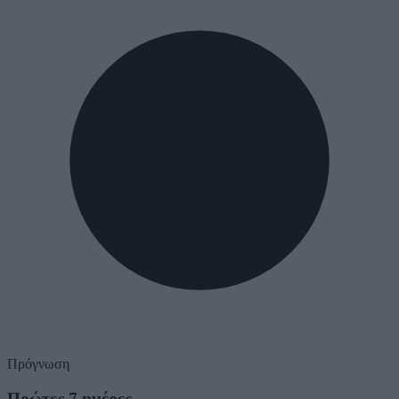
Πρόγνωση
Πρώτες 7 ημέρες