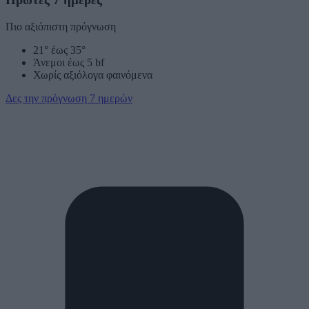
Πιο αξιόπιστη πρόγνωση
21° έως 35°
Άνεμοι έως 5 bf
Χωρίς αξιόλογα φαινόμενα
Δες την πρόγνωση 7 ημερών