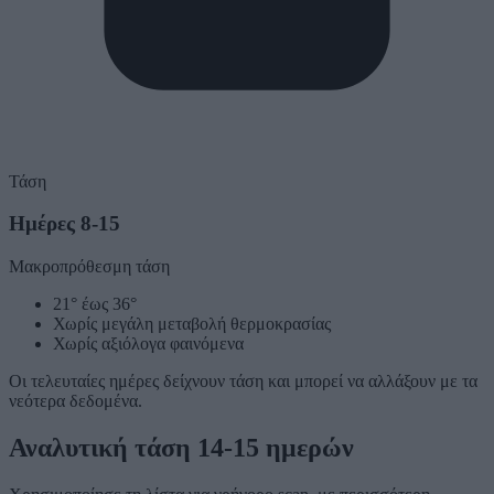
Τάση
Ημέρες 8-15
Μακροπρόθεσμη τάση
21° έως 36°
Χωρίς μεγάλη μεταβολή θερμοκρασίας
Χωρίς αξιόλογα φαινόμενα
Οι τελευταίες ημέρες δείχνουν τάση και μπορεί να αλλάξουν με τα
νεότερα δεδομένα.
Αναλυτική τάση 14-15 ημερών