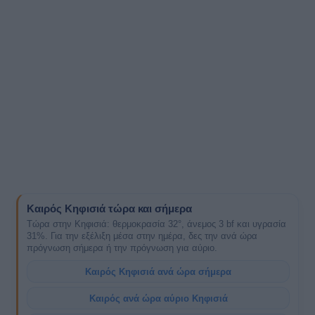
Καιρός Κηφισιά τώρα και σήμερα
Τώρα στην Κηφισιά: θερμοκρασία 32°, άνεμος 3 bf και υγρασία
31%. Για την εξέλιξη μέσα στην ημέρα, δες την ανά ώρα
πρόγνωση σήμερα ή την πρόγνωση για αύριο.
Καιρός Κηφισιά ανά ώρα σήμερα
Καιρός ανά ώρα αύριο Κηφισιά