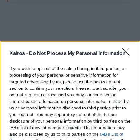
Kairos -
Do Not Process My Personal Information
If you wish to opt-out of the sale, sharing to third parties, or
processing of your personal or sensitive information for
targeted advertising by us, please use the below opt-out
section to confirm your selection. Please note that after your
opt-out request is processed you may continue seeing
interest-based ads based on personal information utilized by
us or personal information disclosed to third parties prior to
your opt-out. You may separately opt-out of the further
disclosure of your personal information by third parties on the
IAB’s list of downstream participants. This information may
also be disclosed by us to third parties on the
IAB’s List of