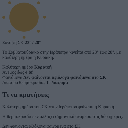
Σύνοψη ΣΚ
23°
/
28°
Το Σαββατοκύριακο στην Ιεράπετρα κινείται από 23° έως 28°, με
καλύτερη ημέρα η Κυριακή.
Καλύτερη ημέρα
Κυριακή
Άνεμος έως
4 bf
Φαινόμενα
Δεν φαίνονται αξιόλογα φαινόμενα στο ΣΚ
Διαφορά θερμοκρασίας
1° διαφορά
Τι να κρατήσεις
Καλύτερη ημέρα του ΣΚ στην Ιεράπετρα φαίνεται η Κυριακή.
Η θερμοκρασία δεν αλλάζει σημαντικά ανάμεσα στις δύο ημέρες.
Δεν φαίνονται αξιόλογα φαινόμενα στο ΣΚ