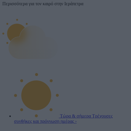
Περισσότερα για τον καιρό στην Ιεράπετρα
Τώρα & σήμερα
Τρέχουσες
συνθήκες και πρόγνωση ημέρας
›