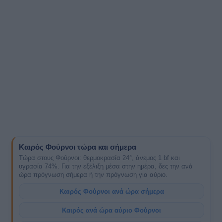
Καιρός Φούρνοι τώρα και σήμερα
Τώρα στους Φούρνοι: θερμοκρασία 24°, άνεμος 1 bf και
υγρασία 74%. Για την εξέλιξη μέσα στην ημέρα, δες την ανά
ώρα πρόγνωση σήμερα ή την πρόγνωση για αύριο.
Καιρός Φούρνοι ανά ώρα σήμερα
Καιρός ανά ώρα αύριο Φούρνοι