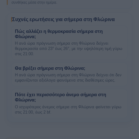
συνθήκες μέσα στην ημέρα.
Συχνές ερωτήσεις για σήμερα στη Φλώρινα
Πώς αλλάζει η θερμοκρασία σήμερα στη
Φλώρινα;
Η ανά ώρα πρόγνωση σήμερα στη Φλώρινα δείχνει
θερμοκρασία από 23° έως 26°, με την υψηλότερη τιμή γύρω
στις 21:00.
Θα βρέξει σήμερα στη Φλώρινα;
Η ανά ώρα πρόγνωση σήμερα στη Φλώρινα δείχνει ότι δεν
εμφανίζονται αξιόλογα φαινόμενα στις διαθέσιμες ώρες.
Πότε έχει περισσότερο άνεμο σήμερα στη
Φλώρινα;
Ο ισχυρότερος άνεμος σήμερα στη Φλώρινα φαίνεται γύρω
στις 21:00, έως 2 bf.