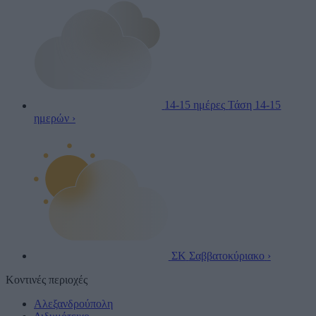
14-15 ημέρες
Τάση 14-15
ημερών
›
ΣΚ
Σαββατοκύριακο
›
Κοντινές περιοχές
Αλεξανδρούπολη