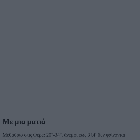
Με μια ματιά
Μεθαύριο στις Φέρε: 20°-34°, άνεμοι έως 3 bf, δεν φαίνονται