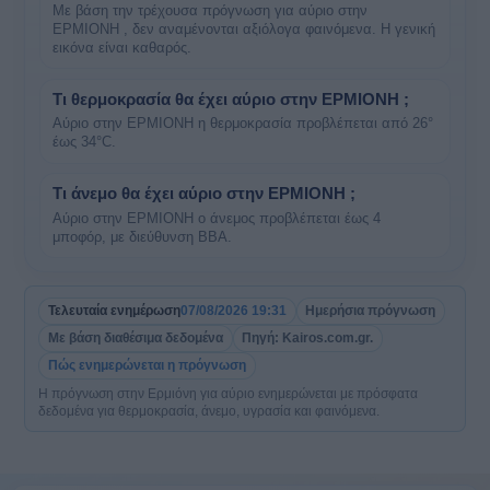
Με βάση την τρέχουσα πρόγνωση για αύριο στην
ΕΡΜΙΟΝΗ , δεν αναμένονται αξιόλογα φαινόμενα. Η γενική
εικόνα είναι καθαρός.
Τι θερμοκρασία θα έχει αύριο στην ΕΡΜΙΟΝΗ ;
Αύριο στην ΕΡΜΙΟΝΗ η θερμοκρασία προβλέπεται από 26°
έως 34°C.
Τι άνεμο θα έχει αύριο στην ΕΡΜΙΟΝΗ ;
Αύριο στην ΕΡΜΙΟΝΗ ο άνεμος προβλέπεται έως 4
μποφόρ, με διεύθυνση ΒΒΑ.
Τελευταία ενημέρωση
07/08/2026 19:31
Ημερήσια πρόγνωση
Με βάση διαθέσιμα δεδομένα
Πηγή: Kairos.com.gr.
Πώς ενημερώνεται η πρόγνωση
Η πρόγνωση στην Ερμιόνη για αύριο ενημερώνεται με πρόσφατα
δεδομένα για θερμοκρασία, άνεμο, υγρασία και φαινόμενα.