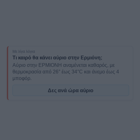
Με λίγα λόγια
Τι καιρό θα κάνει αύριο στην Ερμιόνη;
Αύριο στην ΕΡΜΙΟΝΗ αναμένεται καθαρός, με
θερμοκρασία από 26° έως 34°C και άνεμο έως 4
μποφόρ.
Δες ανά ώρα αύριο