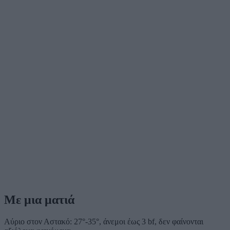
Με μια ματιά
Αύριο στον Αστακό: 27°-35°, άνεμοι έως 3 bf, δεν φαίνονται