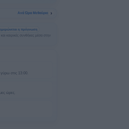
›
Ανά Ώρα Μεθαύριο
ημερώνεται η πρόγνωση
 και καιρικές συνθήκες μέσα στην
γύρω στις 13:00.
μες ώρες.