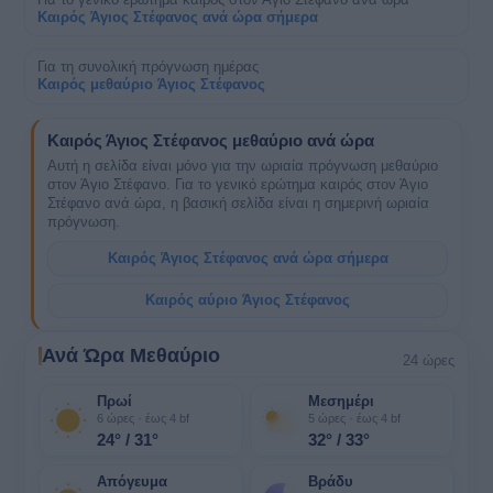
Καιρός Άγιος Στέφανος ανά ώρα σήμερα
Για τη συνολική πρόγνωση ημέρας
Καιρός μεθαύριο Άγιος Στέφανος
Καιρός Άγιος Στέφανος μεθαύριο ανά ώρα
Αυτή η σελίδα είναι μόνο για την ωριαία πρόγνωση μεθαύριο
στον Άγιο Στέφανο. Για το γενικό ερώτημα καιρός στον Άγιο
Στέφανο ανά ώρα, η βασική σελίδα είναι η σημερινή ωριαία
πρόγνωση.
Καιρός Άγιος Στέφανος ανά ώρα σήμερα
Καιρός αύριο Άγιος Στέφανος
Ανά Ώρα Μεθαύριο
24 ώρες
Πρωί
Μεσημέρι
6 ώρες · έως 4 bf
5 ώρες · έως 4 bf
24° / 31°
32° / 33°
Απόγευμα
Βράδυ