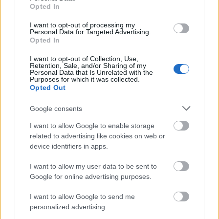
Αίσθηση
33°
Άνεμος
2 bf
Opted In
I want to opt-out of processing my
Personal Data for Targeted Advertising.
Opted In
I want to opt-out of Collection, Use,
Retention, Sale, and/or Sharing of my
Personal Data that Is Unrelated with the
Purposes for which it was collected.
Opted Out
Google consents
I want to allow Google to enable storage
related to advertising like cookies on web or
device identifiers in apps.
I want to allow my user data to be sent to
Google for online advertising purposes.
I want to allow Google to send me
personalized advertising.